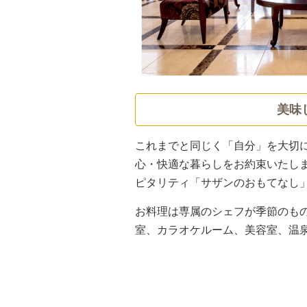
美味
これまでと同じく「自分」を大切
心・快適な暮らしをお約束いたし
ピタリティ「サザンのおもてなし
お料理は専属のシェフが季節のも
室、カラオケルーム、美容室、温