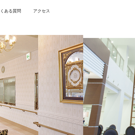
くある質問
アクセス