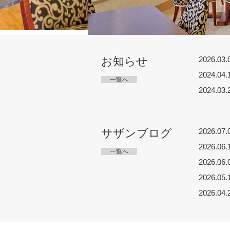
お知らせ
2026.03.
2024.04.
一覧へ
2024.03.
サザンブログ
2026.07.
2026.06.
一覧へ
2026.06.
2026.05.
2026.04.