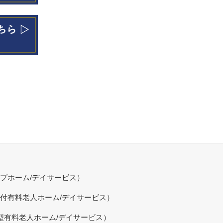
プホーム/デイサービス）
付有料老人ホーム/デイサービス）
型有料老人ホーム/デイサービス）