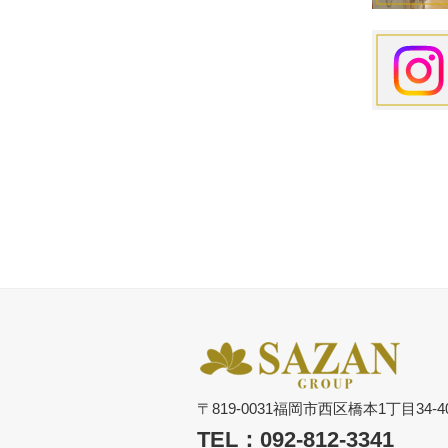
〒819-0031福岡市西区橋本1丁目34-4
TEL：092-812-3341