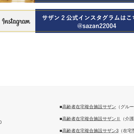
■
高齢者在宅複合施設サザン
（グルー
■
高齢者在宅複合施設サザンⅡ
（介護
0
■
高齢者在宅複合施設サザン3
（在宅