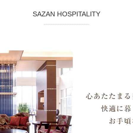
SAZAN HOSPITALITY